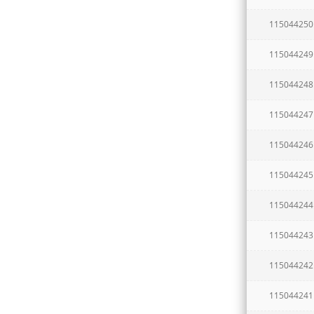
115044250
115044249
115044248
115044247
115044246
115044245
115044244
115044243
115044242
115044241