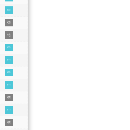
中
错
错
中
中
中
中
错
中
错