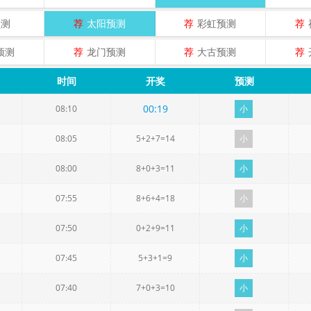
预测
荐
太阳预测
荐
彩虹预测
荐
预测
荐
龙门预测
荐
大古预测
荐
时间
开奖
预测
00
:
18
08:10
小
08:05
5+2+7=14
小
08:00
8+0+3=11
小
07:55
8+6+4=18
小
07:50
0+2+9=11
小
07:45
5+3+1=9
小
07:40
7+0+3=10
小