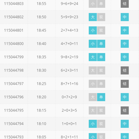
115044803
18:55
9+6+9=24
小
单
错
115044802
18:50
5+9+9=23
大
双
中
115044801
18:45
2+7+4=13
小
双
中
115044800
18:40
4+7+0=11
小
单
中
115044799
18:35
9+8+2=19
大
单
中
115044798
18:30
6+2+3=11
大
双
错
115044797
18:25
8+7+1=16
小
单
错
115044796
18:20
0+7+2=9
大
单
中
115044795
18:15
2+0+3=5
大
双
错
115044794
18:10
1+0+0=1
小
双
中
115044793
18:05
8+2+1=11
小
双
中