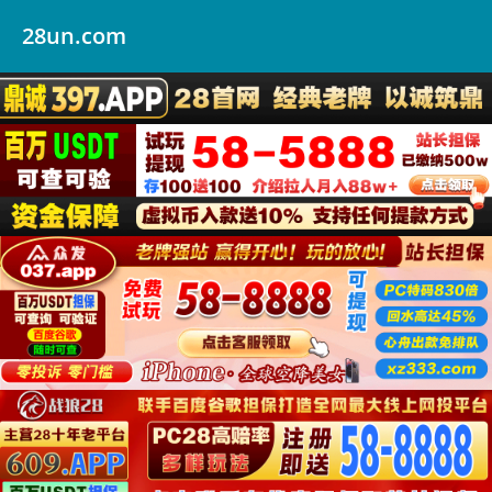
28un.com