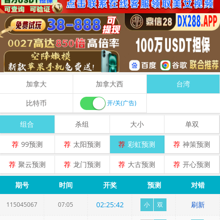
加拿大
加拿大西
台湾
比特币
开/关(广告)
组合
杀组
大小
单双
荐
99预测
荐
太阳预测
荐
彩虹预测
荐
神策预测
荐
聚云预测
荐
龙门预测
荐
大古预测
荐
开心预测
期号
时间
开奖
预测
对错
02
:
25
:
41
刷新
115045067
07:05
小
双