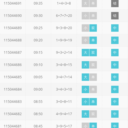
115044691
09:35
1+4+3=8
大
单
错
115044690
09:30
6+7+7=20
小
单
错
115044689
09:25
9+3+8=20
小
双
中
115044688
09:20
1+9+9=19
小
单
中
115044687
09:15
9+3+2=14
大
双
中
115044686
09:10
3+4+8=15
大
双
中
115044685
09:05
3+4+7=14
大
单
中
115044684
09:00
3+4+3=10
小
单
中
115044683
08:55
3+0+8=11
小
单
中
115044682
08:50
4+9+4=17
大
双
中
115044681
08:45
3+9+5=17
小
单
中