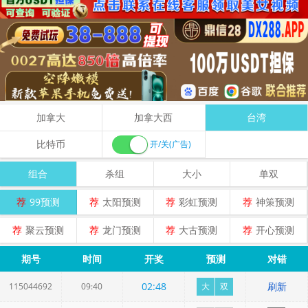
加拿大
加拿大西
台湾
比特币
开/关(广告)
组合
杀组
大小
单双
荐
99预测
荐
太阳预测
荐
彩虹预测
荐
神策预测
荐
聚云预测
荐
龙门预测
荐
大古预测
荐
开心预测
期号
时间
开奖
预测
对错
02
:
47
刷新
115044692
09:40
大
双