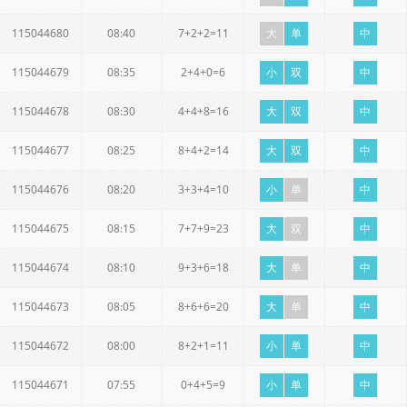
115044680
08:40
7+2+2=11
大
单
中
115044679
08:35
2+4+0=6
小
双
中
115044678
08:30
4+4+8=16
大
双
中
115044677
08:25
8+4+2=14
大
双
中
115044676
08:20
3+3+4=10
小
单
中
115044675
08:15
7+7+9=23
大
双
中
115044674
08:10
9+3+6=18
大
单
中
115044673
08:05
8+6+6=20
大
单
中
115044672
08:00
8+2+1=11
小
单
中
115044671
07:55
0+4+5=9
小
单
中