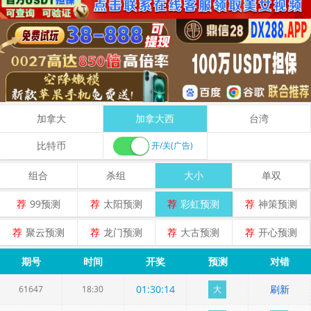
加拿大
加拿大西
台湾
比特币
开/关(广告)
组合
杀组
大小
单双
荐
99预测
荐
太阳预测
荐
彩虹预测
荐
神策预测
荐
聚云预测
荐
龙门预测
荐
大古预测
荐
开心预测
期号
时间
开奖
预测
对错
01
:
30
:
13
刷新
61647
18:30
大