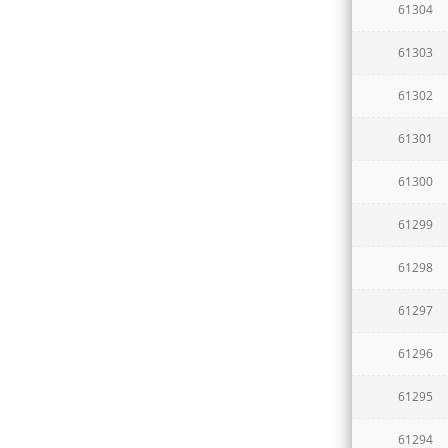
61304
61303
61302
61301
61300
61299
61298
61297
61296
61295
61294