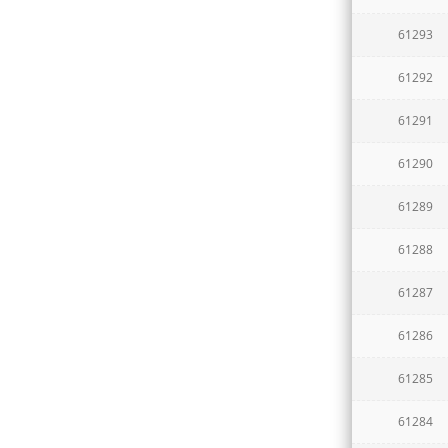
61293
61292
61291
61290
61289
61288
61287
61286
61285
61284