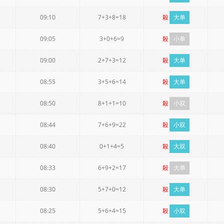
09:10
7+3+8=18
殺
大单
09:05
3+0+6=9
殺
小单
09:00
2+7+3=12
殺
大单
08:55
3+5+6=14
殺
大单
08:50
8+1+1=10
殺
小双
08:44
7+6+9=22
殺
小双
08:40
0+1+4=5
殺
大双
08:33
6+9+2=17
殺
大单
08:30
5+7+0=12
殺
大单
08:25
5+6+4=15
殺
小双