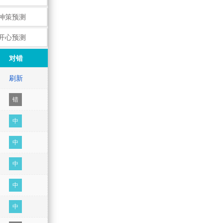
神策预测
开心预测
对错
刷新
错
中
中
中
中
中