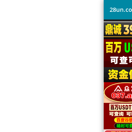
28un.c