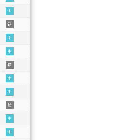
中
错
中
中
错
中
中
错
中
中