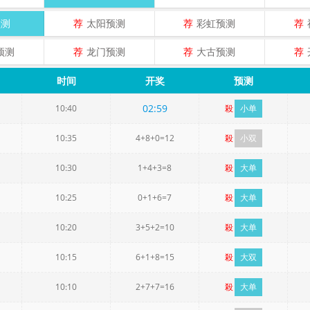
预测
荐
太阳预测
荐
彩虹预测
荐
预测
荐
龙门预测
荐
大古预测
荐
时间
开奖
预测
02
:
59
10:40
殺
小单
10:35
4+8+0=12
殺
小双
10:30
1+4+3=8
殺
大单
10:25
0+1+6=7
殺
大单
10:20
3+5+2=10
殺
大单
10:15
6+1+8=15
殺
大双
10:10
2+7+7=16
殺
大单