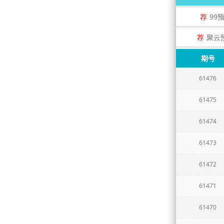
荐
99
荐
聚云
期号
61476
61475
61474
61473
61472
61471
61470