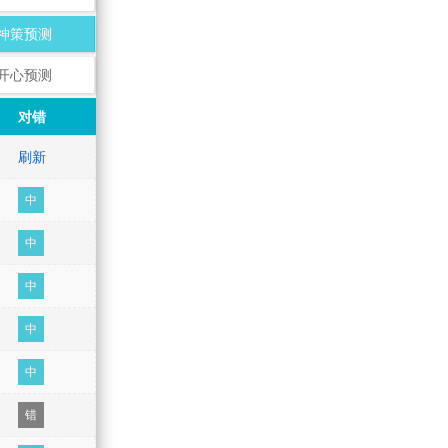
神策预测
开心预测
对错
刷新
中
中
中
中
中
错