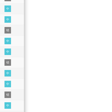
中
中
错
中
中
错
中
中
错
中