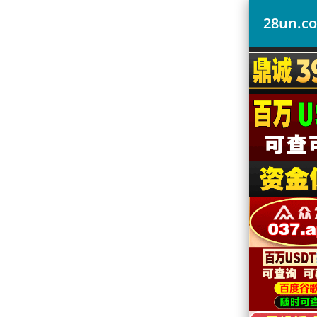
28un.c