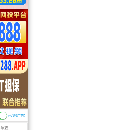
开/关(广告)
单双