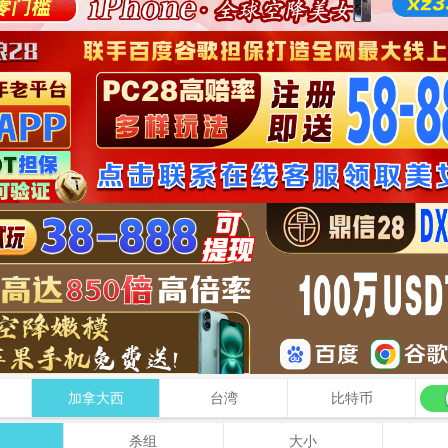
加拿大西
台湾
比特币
杀组
大小