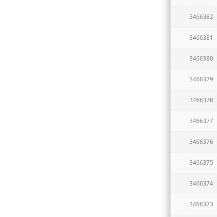
3466382
3466381
3466380
3466379
3466378
3466377
3466376
3466375
3466374
3466373