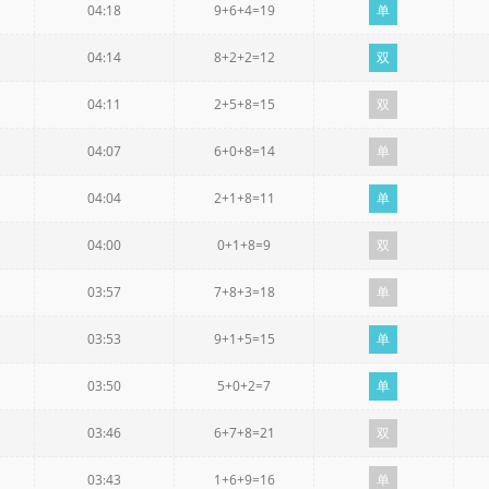
04:18
9+6+4=19
单
04:14
8+2+2=12
双
04:11
2+5+8=15
双
04:07
6+0+8=14
单
04:04
2+1+8=11
单
04:00
0+1+8=9
双
03:57
7+8+3=18
单
03:53
9+1+5=15
单
03:50
5+0+2=7
单
03:46
6+7+8=21
双
03:43
1+6+9=16
单