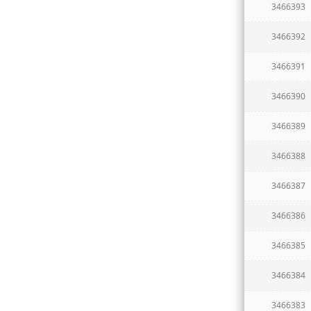
3466393
3466392
3466391
3466390
3466389
3466388
3466387
3466386
3466385
3466384
3466383