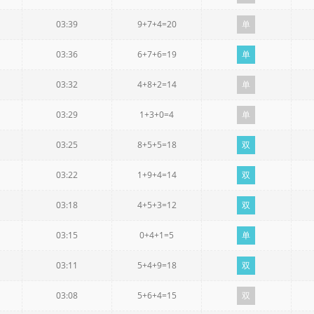
03:39
9+7+4=20
单
03:36
6+7+6=19
单
03:32
4+8+2=14
单
03:29
1+3+0=4
单
03:25
8+5+5=18
双
03:22
1+9+4=14
双
03:18
4+5+3=12
双
03:15
0+4+1=5
单
03:11
5+4+9=18
双
03:08
5+6+4=15
双