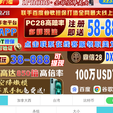
加拿大西
台湾
比特币
杀组
大小