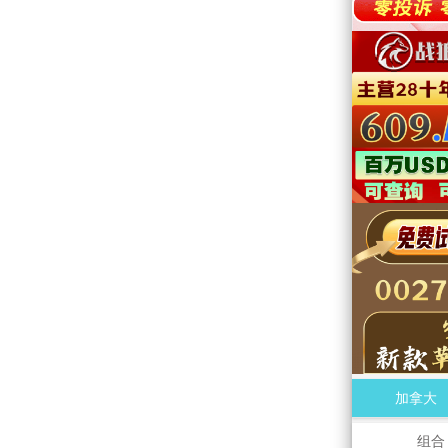
加拿大
组合