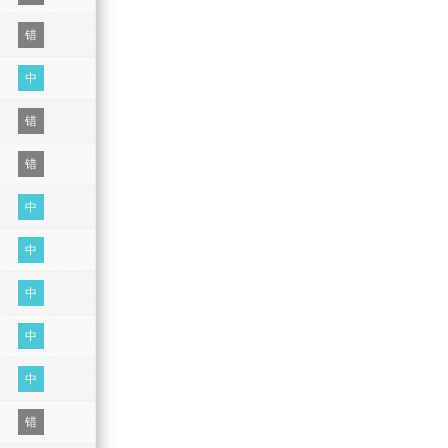
错
中
错
错
中
中
中
中
中
错