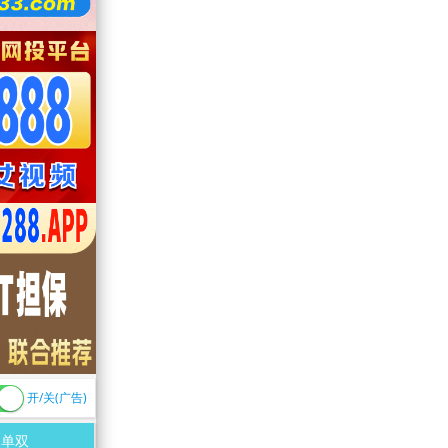
开/关(广告)
单双