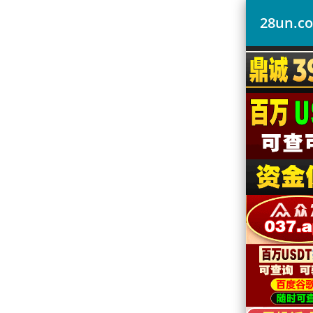
28un.c