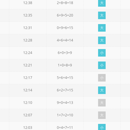
12:38
2+8+8=18
大
12:35
6+9+5=20
大
12:31
0+9+6=15
大
12:28
4+6+4=14
大
12:24
6+0+3=9
小
12:21
1+0+8=9
小
12:17
5+6+4=15
小
12:14
6+2+7=15
大
12:10
9+0+4=13
大
12:07
1+7+2=10
大
12:03
0+4+7=11
小