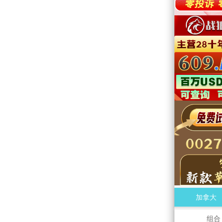
加拿大
组合