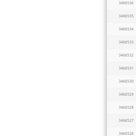
3466536
3466535
3466534
3466533
3466532
3466531
3466530
3466529
3466528
3466527
3466526