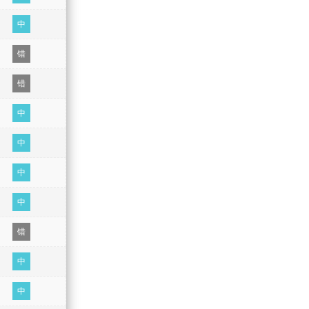
中
错
错
中
中
中
中
错
中
中