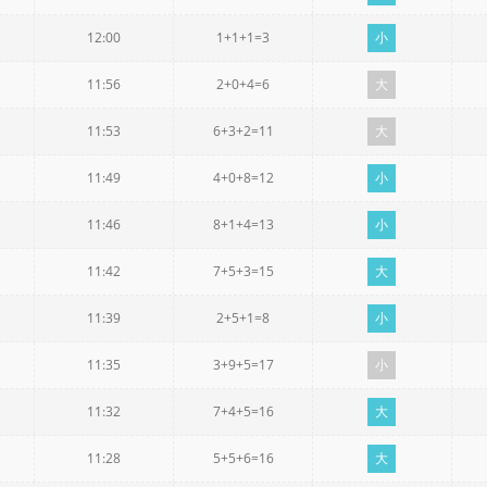
12:00
1+1+1=3
小
11:56
2+0+4=6
大
11:53
6+3+2=11
大
11:49
4+0+8=12
小
11:46
8+1+4=13
小
11:42
7+5+3=15
大
11:39
2+5+1=8
小
11:35
3+9+5=17
小
11:32
7+4+5=16
大
11:28
5+5+6=16
大