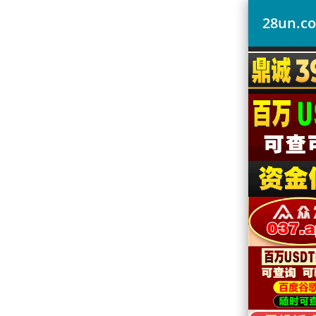
28un.c