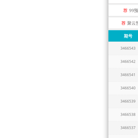
荐
99
荐
聚云
期号
3466543
3466542
3466541
3466540
3466539
3466538
3466537