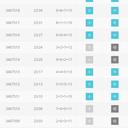
3467518
23:34
0+8+7=15
大
中
3467517
23:31
8+1+1=10
小
中
3467516
23:27
6+0+9=15
大
中
3467515
23:24
3+2+7=12
大
错
3467514
23:20
9+6+2=17
小
错
3467513
23:17
4+4+5=13
小
中
3467512
23:13
5+3+5=13
小
中
3467511
23:10
2+7+1=10
小
中
3467510
23:06
7+4+0=11
大
错
3467509
23:03
2+6+3=11
大
错