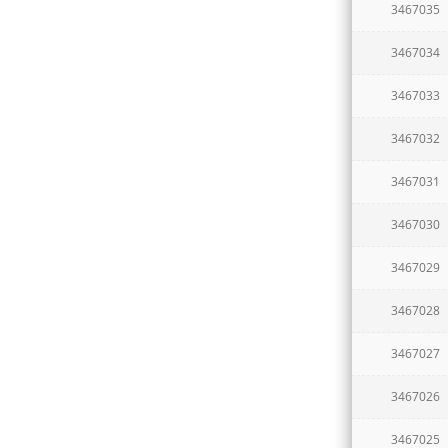
3467035
3467034
3467033
3467032
3467031
3467030
3467029
3467028
3467027
3467026
3467025