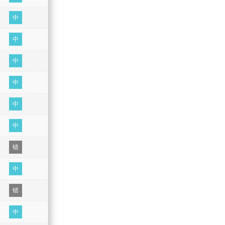
中
中
中
中
中
中
错
中
错
中