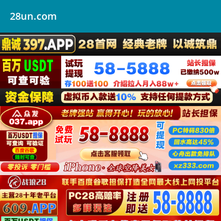
28un.com