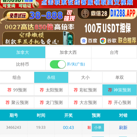
加拿大
加拿大西
台湾
比特币
开/关(广告)
组合
杀组
大小
单双
荐
99预测
荐
太阳预测
荐
彩虹预测
荐
神策预测
荐
聚云预测
荐
龙门预测
荐
大古预测
荐
开心预测
期号
时间
开奖
预测
对错
00
:
43
刷新
3466243
19:33
殺
小单