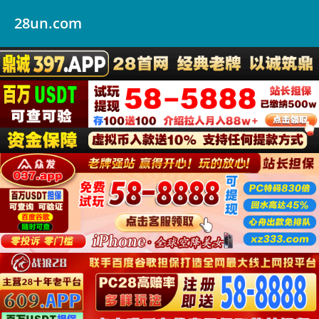
28un.com