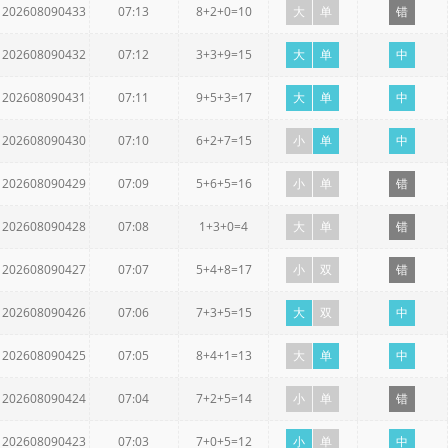
202608090433
07:13
8+2+0=10
大
单
错
202608090432
07:12
3+3+9=15
大
单
中
202608090431
07:11
9+5+3=17
大
单
中
202608090430
07:10
6+2+7=15
小
单
中
202608090429
07:09
5+6+5=16
小
单
错
202608090428
07:08
1+3+0=4
大
单
错
202608090427
07:07
5+4+8=17
小
双
错
202608090426
07:06
7+3+5=15
大
双
中
202608090425
07:05
8+4+1=13
大
单
中
202608090424
07:04
7+2+5=14
小
单
错
202608090423
07:03
7+0+5=12
小
单
中