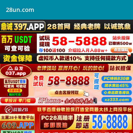
28un.com