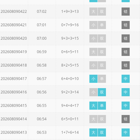
202608090422
07:02
1+9+3=13
大
双
错
202608090421
07:01
0+7+9=16
小
单
错
202608090420
07:00
9+3+3=15
小
双
错
202608090419
06:59
0+6+5=11
大
双
错
202608090418
06:58
8+2+5=15
小
双
错
202608090417
06:57
6+4+0=10
小
单
中
202608090416
06:56
9+2+3=14
小
双
中
202608090415
06:55
9+4+4=17
大
单
中
202608090414
06:54
6+5+0=11
大
双
错
202608090413
06:53
1+7+6=14
大
双
中